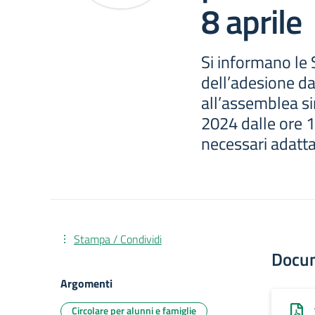
8 aprile
Si informano le 
dell’adesione da
all’assemblea si
2024 dalle ore 1
necessari adatta
Stampa / Condividi
Docu
Argomenti
Circolare per alunni e famiglie