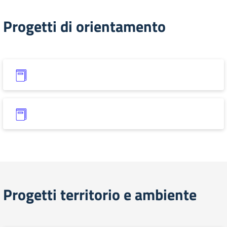
Progetti di orientamento
Progetti territorio e ambiente