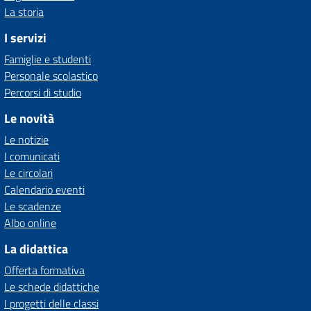
La storia
I servizi
Famiglie e studenti
Personale scolastico
Percorsi di studio
Le novità
Le notizie
I comunicati
Le circolari
Calendario eventi
Le scadenze
Albo online
La didattica
Offerta formativa
Le schede didattiche
I progetti delle classi