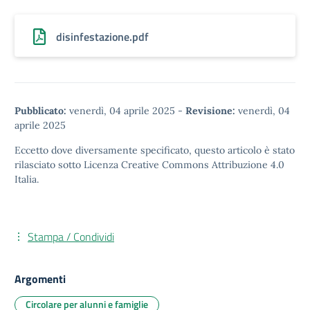
disinfestazione.pdf
Pubblicato:
venerdì, 04 aprile 2025
-
Revisione:
venerdì, 04
aprile 2025
Eccetto dove diversamente specificato, questo articolo è stato
rilasciato sotto
Licenza Creative Commons Attribuzione 4.0
Italia.
Stampa / Condividi
Argomenti
Circolare per alunni e famiglie