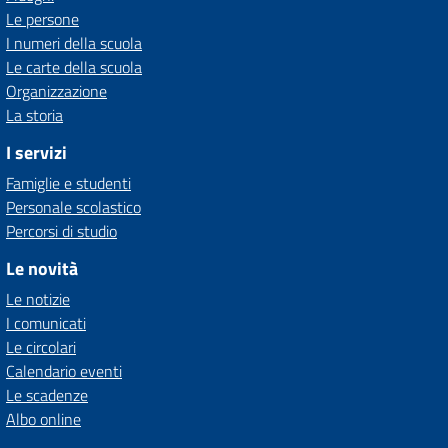
Le persone
I numeri della scuola
Le carte della scuola
Organizzazione
La storia
I servizi
Famiglie e studenti
Personale scolastico
Percorsi di studio
Le novità
Le notizie
I comunicati
Le circolari
Calendario eventi
Le scadenze
Albo online