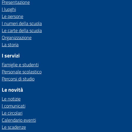
Presentazione
I luoghi
Le persone
I numeri della scuola
Le carte della scuola
Organizzazione
La storia
I servizi
Famiglie e studenti
Personale scolastico
Percorsi di studio
Le novità
Le notizie
I comunicati
Le circolari
Calendario eventi
Le scadenze