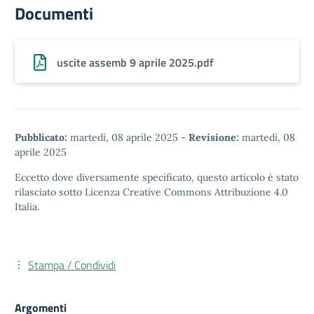
Documenti
uscite assemb 9 aprile 2025.pdf
Pubblicato:
martedì, 08 aprile 2025
-
Revisione:
martedì, 08
aprile 2025
Eccetto dove diversamente specificato, questo articolo è stato
rilasciato sotto
Licenza Creative Commons Attribuzione 4.0
Italia.
Stampa / Condividi
Argomenti