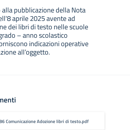
 alla pubblicazione della Nota
ll'8 aprile 2025 avente ad
 dei libri di testo nelle scuole
 grado – anno scolastico
orniscono indicazioni operative
azione all’oggetto.
menti
86 Comunicazione Adozione libri di testo.pdf