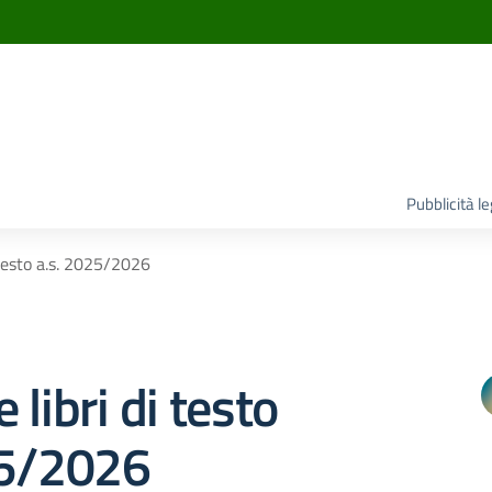
Pubblicità l
 testo a.s. 2025/2026
 libri di testo
25/2026