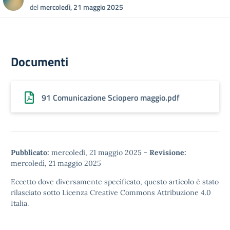
del
mercoledì, 21 maggio 2025
Documenti
91 Comunicazione Sciopero maggio.pdf
Pubblicato:
mercoledì, 21 maggio 2025
-
Revisione:
mercoledì, 21 maggio 2025
Eccetto dove diversamente specificato, questo articolo è stato
rilasciato sotto
Licenza Creative Commons Attribuzione 4.0
Italia.