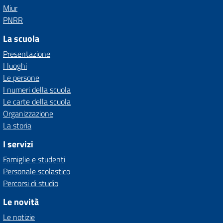
Miur
PNRR
La scuola
Presentazione
I luoghi
Le persone
I numeri della scuola
Le carte della scuola
Organizzazione
La storia
I servizi
Famiglie e studenti
Personale scolastico
Percorsi di studio
Le novità
Le notizie