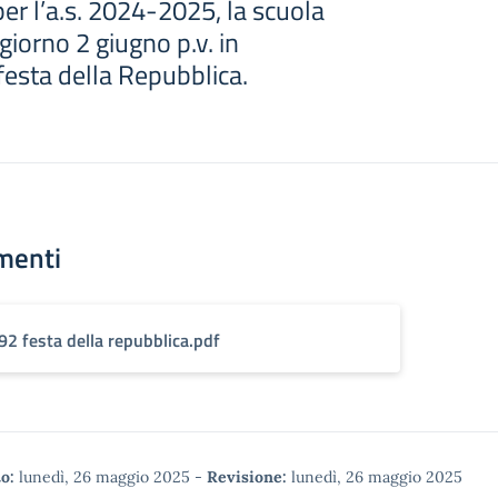
er l’a.s. 2024-2025, la scuola
 giorno 2 giugno p.v. in
festa della Repubblica.
menti
92 festa della repubblica.pdf
o:
lunedì, 26 maggio 2025
-
Revisione:
lunedì, 26 maggio 2025