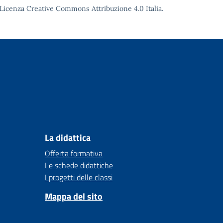
Licenza Creative Commons Attribuzione 4.0
Italia.
La didattica
Offerta formativa
Le schede didattiche
I progetti delle classi
Mappa del sito