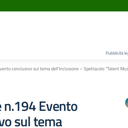
Pubblicità l
vento conclusivo sul tema dell'Inclusione – Spettacolo "Talent Mus
e n.194 Evento
vo sul tema