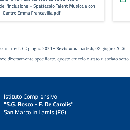
dell'Inclusione – Spettacolo Talent Musicale con
il Centro Emma Francavilla.pdf
o:
martedì, 02 giugno 2026
-
Revisione:
martedì, 02 giugno 2026
ove diversamente specificato, questo articolo è stato rilasciato sotto
Istituto Comprensivo
"S.G. Bosco - F. De Carolis"
San Marco in Lamis (FG)