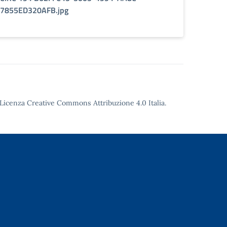
7855ED320AFB.jpg
Licenza Creative Commons Attribuzione 4.0
Italia.