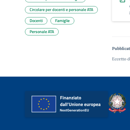
Circolare per docenti e personale ATA
Docenti
Famiglie
Personale ATA
Pubblicat
Eccetto d