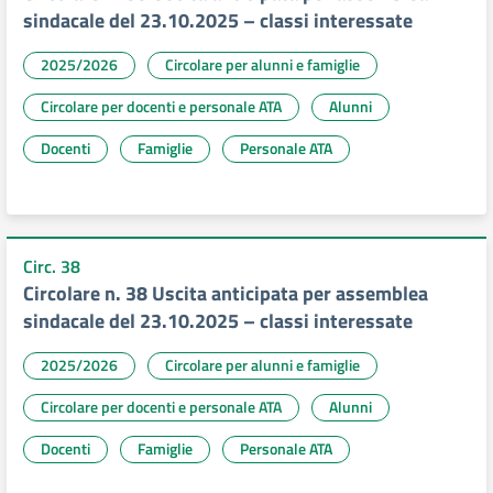
sindacale del 23.10.2025 – classi interessate
2025/2026
Circolare per alunni e famiglie
Circolare per docenti e personale ATA
Alunni
Docenti
Famiglie
Personale ATA
Circ. 38
Circolare n. 38 Uscita anticipata per assemblea
sindacale del 23.10.2025 – classi interessate
2025/2026
Circolare per alunni e famiglie
Circolare per docenti e personale ATA
Alunni
Docenti
Famiglie
Personale ATA