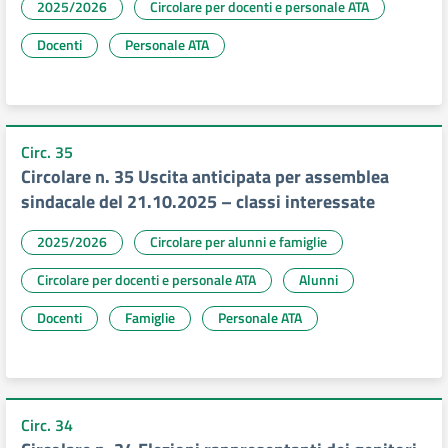
2025/2026
Circolare per docenti e personale ATA
Docenti
Personale ATA
Circ. 35
Circolare n. 35 Uscita anticipata per assemblea
sindacale del 21.10.2025 – classi interessate
2025/2026
Circolare per alunni e famiglie
Circolare per docenti e personale ATA
Alunni
Docenti
Famiglie
Personale ATA
Circ. 34