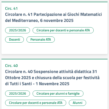
Circ. 41
Circolare n. 41 Partecipazione ai Giochi Matematici
del Mediterraneo, 6 novembre 2025
2025/2026
Circolare per docenti e personale ATA
Docenti
Personale ATA
Circ. 40
Circolare n. 40 Sospensione attività didattica 31
Ottobre 2025 e chiusura della scuola per festività
di Tutti i Santi - 1 Novembre 2025
2025/2026
Circolare per alunni e famiglie
Circolare per docenti e personale ATA
Alunni