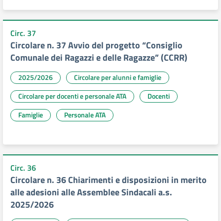
Circ. 37
Circolare n. 37 Avvio del progetto “Consiglio
Comunale dei Ragazzi e delle Ragazze” (CCRR)
2025/2026
Circolare per alunni e famiglie
Circolare per docenti e personale ATA
Docenti
Famiglie
Personale ATA
Circ. 36
Circolare n. 36 Chiarimenti e disposizioni in merito
alle adesioni alle Assemblee Sindacali a.s.
2025/2026