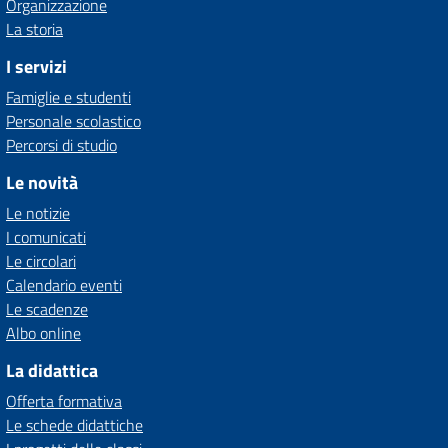
Organizzazione
La storia
I servizi
Famiglie e studenti
Personale scolastico
Percorsi di studio
Le novità
Le notizie
I comunicati
Le circolari
Calendario eventi
Le scadenze
Albo online
La didattica
Offerta formativa
Le schede didattiche