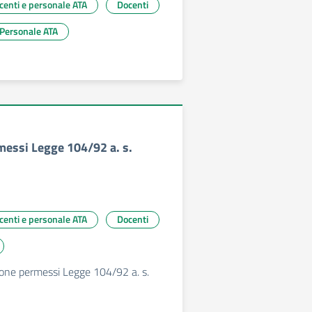
ocenti e personale ATA
Docenti
Personale ATA
messi Legge 104/92 a. s.
ocenti e personale ATA
Docenti
zione permessi Legge 104/92 a. s.