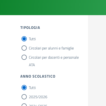
TIPOLOGIA
Tutti
Circolari per alunni e famiglie
Circolari per docenti e personale
ATA
ANNO SCOLASTICO
Tutti
2025/2026