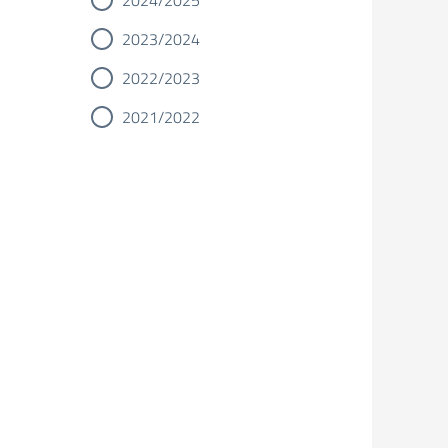
2024/2025
2023/2024
2022/2023
2021/2022