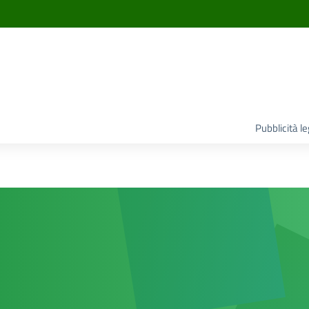
Pubblicità l