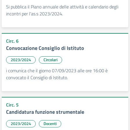
Si pubblica il Piano annuale delle attività e calendario degli
incontri per l'as.s 2023/2024.
Circ. 6
Convocazione Consiglio di Istituto
2023/2024
Circolari
i comunica che il giorno 07/09/2023 alle ore 16:00 è
convocato il Consiglio di Istituto.
Circ. 5
Candidatura funzione strumentale
2023/2024
Docenti