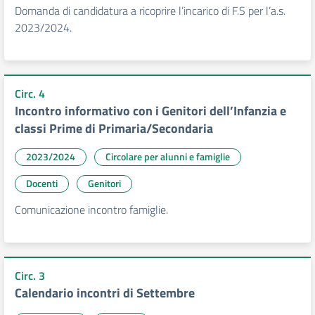
Domanda di candidatura a ricoprire l’incarico di F.S per l’a.s.
2023/2024.
Circ. 4
Incontro informativo con i Genitori dell’Infanzia e
classi Prime di Primaria/Secondaria
2023/2024
Circolare per alunni e famiglie
Docenti
Genitori
Comunicazione incontro famiglie.
Circ. 3
Calendario incontri di Settembre