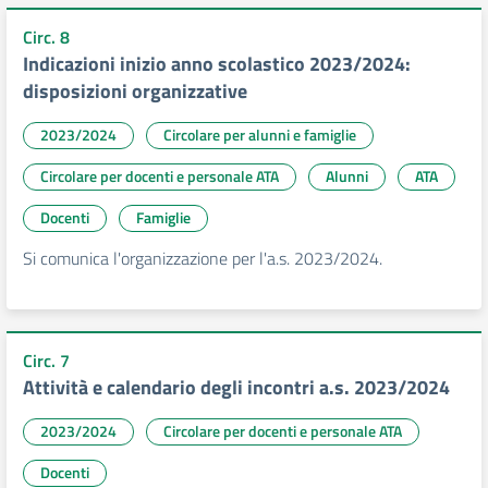
Circ. 8
Indicazioni inizio anno scolastico 2023/2024:
disposizioni organizzative
2023/2024
Circolare per alunni e famiglie
Circolare per docenti e personale ATA
Alunni
ATA
Docenti
Famiglie
Si comunica l'organizzazione per l'a.s. 2023/2024.
Circ. 7
Attività e calendario degli incontri a.s. 2023/2024
2023/2024
Circolare per docenti e personale ATA
Docenti