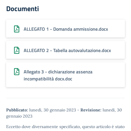
Documenti
ALLEGATO 1 - Domanda ammissione.docx
ALLEGATO 2 - Tabella autovalutazione.docx
Allegato 3 - dichiarazione assenza
incompatibilità docx.doc
Pubblicato:
lunedì, 30 gennaio 2023
-
Revisione:
lunedì, 30
gennaio 2023
Eccetto dove diversamente specificato, questo articolo è stato