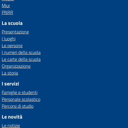
Miur
PNRR
La scuola
Presentazione
I luoghi
Le persone
I numeri della scuola
Le carte della scuola
Organizzazione
La storia
I servizi
Famiglie e studenti
Personale scolastico
Percorsi di studio
Le novità
Le notizie