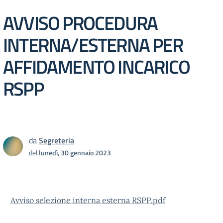
AVVISO PROCEDURA
INTERNA/ESTERNA PER
AFFIDAMENTO INCARICO
RSPP
da
Segreteria
del
lunedì, 30 gennaio 2023
Avviso selezione interna esterna RSPP.pdf