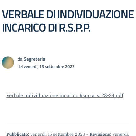
VERBALE DI INDIVIDUAZIONE
INCARICO DI R.S.P.P.
da
Segreteria
del
venerdì, 15 settembre 2023
Verbale individuazione incarico Rspp a. s. 23-24.pdf
Pubblicato:
venerdì, 15 settembre 2023
-
Revisione:
venerdì,