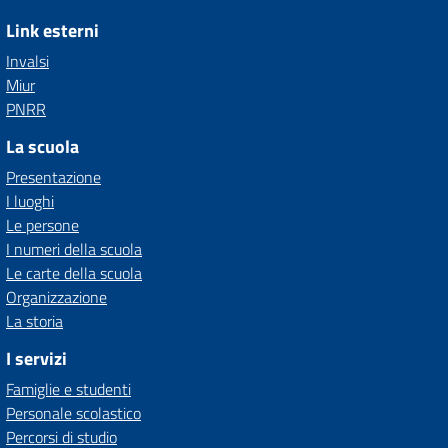
Link esterni
Invalsi
Miur
PNRR
La scuola
Presentazione
I luoghi
Le persone
I numeri della scuola
Le carte della scuola
Organizzazione
La storia
I servizi
Famiglie e studenti
Personale scolastico
Percorsi di studio