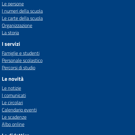
Le persone
I numeri della scuola
Le carte della scuola
Organizzazione
La storia
I servizi
Famiglie e studenti
Personale scolastico
Percorsi di studio
Le novità
Le notizie
I comunicati
Le circolari
Calendario eventi
Le scadenze
Albo online