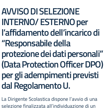
AVVISO DI SELEZIONE
INTERNO/ ESTERNO per
l’affidamento dell’incarico di
“Responsabile della
protezione dei dati personali”
(Data Protection Officer DPO)
per gli adempimenti previsti
dal Regolamento U.
La Dirigente Scolastica dispone l’avvio di una
selezione finalizzata all’individuazione di un