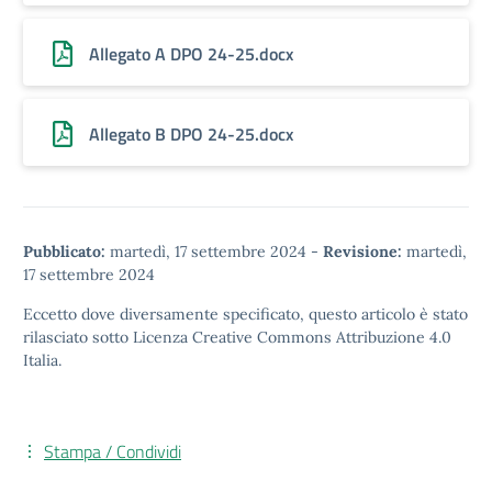
Allegato A DPO 24-25.docx
Allegato B DPO 24-25.docx
Pubblicato:
martedì, 17 settembre 2024
-
Revisione:
martedì,
17 settembre 2024
Eccetto dove diversamente specificato, questo articolo è stato
rilasciato sotto
Licenza Creative Commons Attribuzione 4.0
Italia.
Stampa / Condividi