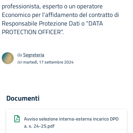
professionista, esperto o un operatore
Economico per l’affidamento del contratto di
Responsabile Protezione Dati o “DATA
PROTECTION OFFICER”.
da
Segreteria
del
martedì, 17 settembre 2024
Documenti
Avviso selezione interna-esterna incarico DPO
a. s. 24-25.pdf