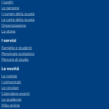
I luoghi
Le persone
I numeri della scuola
Le carte della scuola
Organizzazione
La storia
I servizi
Famiglie e studenti
Personale scolastico
Percorsi di studio
Le novità
Le notizie
I comunicati
Le circolari
Calendario eventi
Le scadenze
Albo online