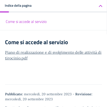
Indice della pagina
Come si accede al servizio
Come si accede al servizio
Piano di realizzazione e di svolgimento delle attività di
tirocinio.pdf
Pubblicato:
mercoledì, 20 settembre 2023
-
Revisione:
mercoledì, 20 settembre 2023