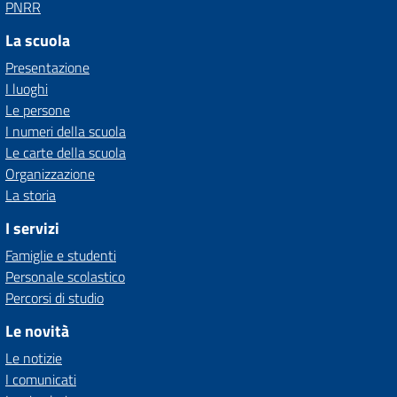
PNRR
La scuola
Presentazione
I luoghi
Le persone
I numeri della scuola
Le carte della scuola
Organizzazione
La storia
I servizi
Famiglie e studenti
Personale scolastico
Percorsi di studio
Le novità
Le notizie
I comunicati