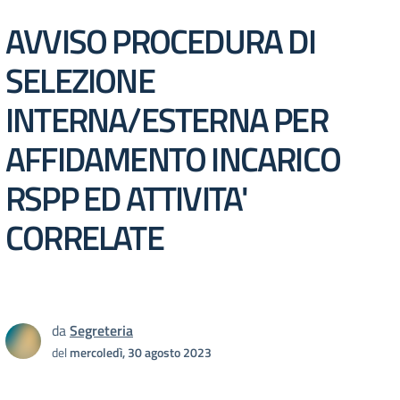
AVVISO PROCEDURA DI
SELEZIONE
INTERNA/ESTERNA PER
AFFIDAMENTO INCARICO
RSPP ED ATTIVITA'
CORRELATE
da
Segreteria
del
mercoledì, 30 agosto 2023