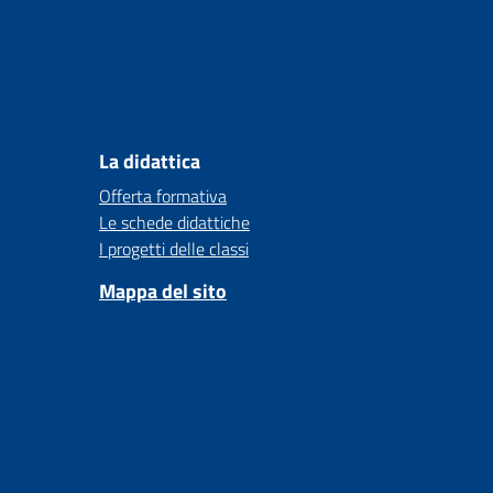
La didattica
Offerta formativa
Le schede didattiche
I progetti delle classi
Mappa del sito