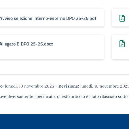
Avviso selezione interno-esterno DPO 25-26.pdf
Allegato B DPO 25-26.docx
o:
lunedì, 10 novembre 2025
-
Revisione:
lunedì, 10 novembre 202
ove diversamente specificato, questo articolo è stato rilasciato sotto