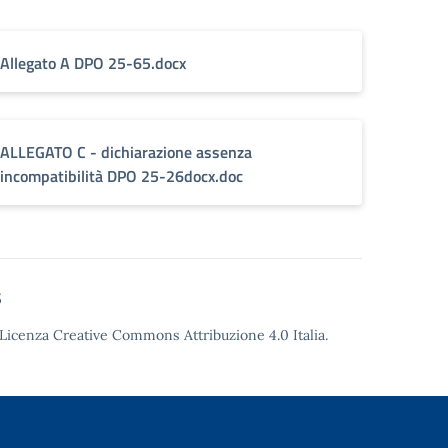
Allegato A DPO 25-65.docx
ALLEGATO C - dichiarazione assenza
incompatibilità DPO 25-26docx.doc
5
Licenza Creative Commons Attribuzione 4.0
Italia.